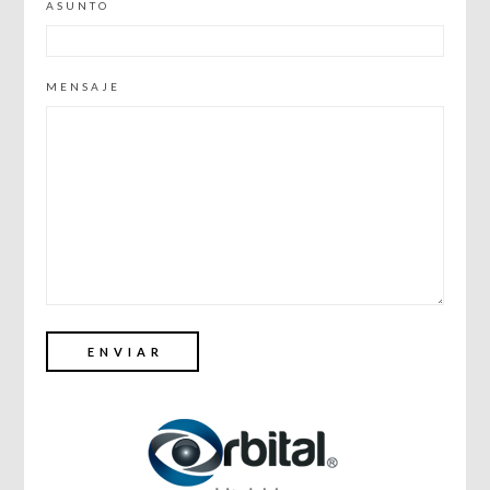
ASUNTO
MENSAJE