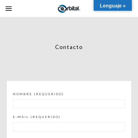
Lenguaje »
Contacto
NOMBRE (REQUERIDO)
E-MAIL (REQUERIDO)