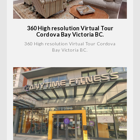
360 High resolution Virtual Tour
Cordova Bay Victoria BC.
360 High resolution Virtual Tour Cordova
Bay Victoria BC.