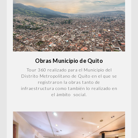
Obras Municipio de Quito
Tour 360 realizado para el Municipio del
Distrito Metropolitano de Quito en el que se
registraron la obras tanto de
infraestructura como también lo realizado en
el ámbito social.