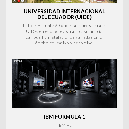
UNIVERSIDAD INTERNACIONAL
DEL ECUADOR (UIDE)
El tour virtual 360 que realizamos para la
UIDE, en el que registramos su amplio
campus he instalaciones variadas en el
ámbito educativo y deportivo.
IBM FORMULA 1
IBM F1