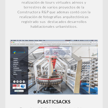
realización de tours virtuales aéreos y
terrestres de varios proyectos de la
Constructora R&P que ademas contó con la
realización de fotografías arquitectónicas
registrado sus destacados desarrollos
habitacionales urbanísticos.
PLASTICSACKS