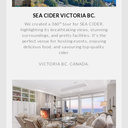
SEA CIDER VICTORIA BC.
We created a 360° tour for SEA CIDER,
highlighting its breathtaking views, stunning
surroundings, and pretty facilities. It's the
perfect venue for hosting events, enjoying
delicious food, and savouring top-quality
cider
VICTORIA BC. CANADA.