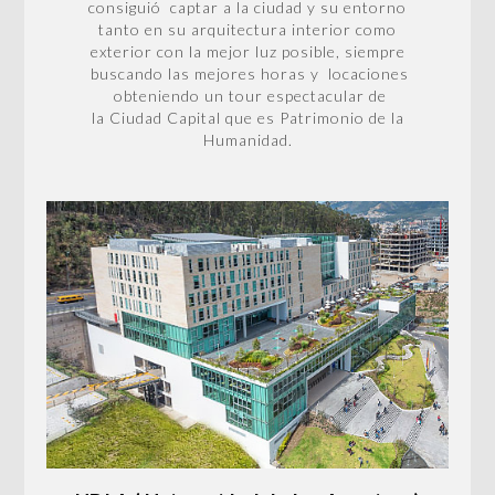
consiguió captar a la ciudad y su entorno
tanto en su arquitectura interior como
exterior con la mejor luz posible, siempre
buscando las mejores horas y locaciones
obteniendo un tour espectacular de
la Ciudad Capital que es Patrimonio de la
Humanidad.