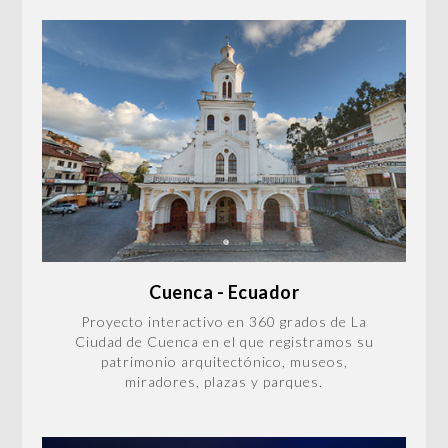
Cuenca - Ecuador
Proyecto interactivo en 360 grados de La
Ciudad de Cuenca en el que registramos su
patrimonio arquitectónico, museos,
miradores, plazas y parques.