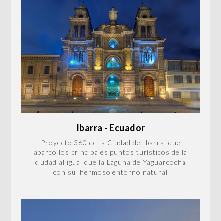
Ibarra - Ecuador
Proyecto 360 de la Ciudad de Ibarra, que
abarco los principales puntos turísticos de la
ciudad al igual que la Laguna de Yaguarcocha
con su hermoso entorno natural