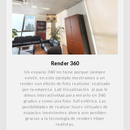
Render 360
Un espacio 360 no tiene porque siempre
existir, en este ejemplo mostramos a un
render con efecto de foto realismo realizado
por la empresa Lab Visualización al que le
dimos interactividad para mirarlo en 360
grados y como una foto full esférica. Las
posibilidades de realizar tours virtuales de
espacios inexistentes ahora son posibles
gracias a la tecnología de renders Hiper
realistas.