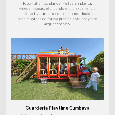
fotografía fija, planos, vistas en planta,
videos, mapas, etc. dandole a la experiencia
interactiva un alto contenido multimedia
para mostrar de forma precisa este proyecto
arquitectónico.
Guardería Playtime Cumbaya