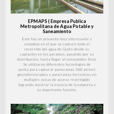
EPMAPS ( Empresa Publica
Metropolitana de Agua Potable y
Saneamiento
Este fue un proyecto muy interesante y
complejo en el que se capturo todo el
recorrido del agua de Quito desde su
captación en los paramos, pasando por su
distribución, hasta llegar al consumidor final.
Se utilizaron diferentes tecnologías de
punta para capturar panoramas 360 aéreos
georeferenciados y panoramas terrestres en
multiples zonas de acceso restringido
logrando mostrar la esencia de la empresa y
su importante función.