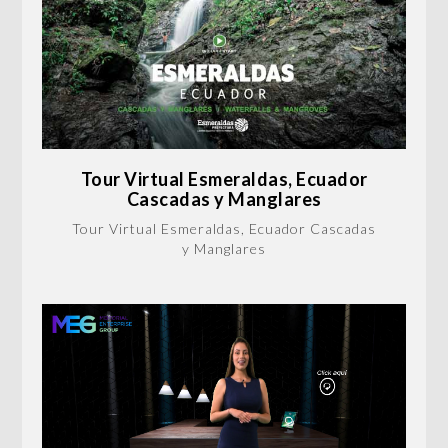
Tour Virtual Esmeraldas, Ecuador
Cascadas y Manglares
Tour Virtual Esmeraldas, Ecuador Cascadas
y Manglares