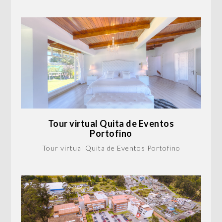
Tour virtual Quita de Eventos
Portofino
Tour virtual Quita de Eventos Portofino