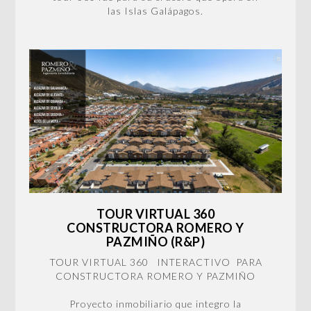
las Islas Galápagos.
TOUR VIRTUAL 360
CONSTRUCTORA ROMERO Y
PAZMIÑO (R&P)
TOUR VIRTUAL 360 INTERACTIVO PARA
CONSTRUCTORA ROMERO Y PAZMIÑO
Proyecto inmobiliario que integro la