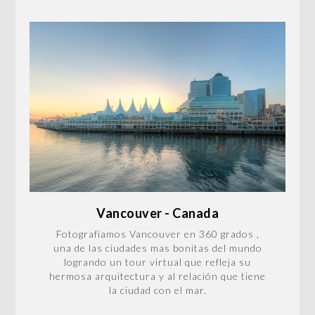
Vancouver - Canada
Fotografiamos Vancouver en 360 grados ,
una de las ciudades mas bonitas del mundo
logrando un tour virtual que refleja su
hermosa arquitectura y al relación que tiene
la ciudad con el mar.