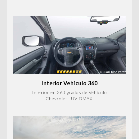
Interior Vehículo 360
Interior en 360 grados de Vehículo
Chevrolet LUV DMAX.