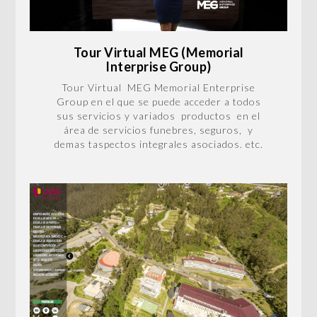
Tour Virtual MEG (Memorial
Interprise Group)
Tour Virtual MEG Memorial Enterprise
Group en el que se puede acceder a todos
sus servicios y variados productos en el
área de servicios funebres, seguros, y
demas taspectos integrales asociados. etc.