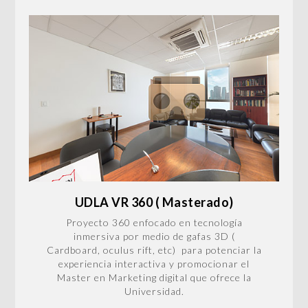
UDLA VR 360 ( Masterado)
Proyecto 360 enfocado en tecnología
inmersiva por medio de gafas 3D (
Cardboard, oculus rift, etc) para potenciar la
experiencia interactiva y promocionar el
Master en Marketing digital que ofrece la
Universidad.