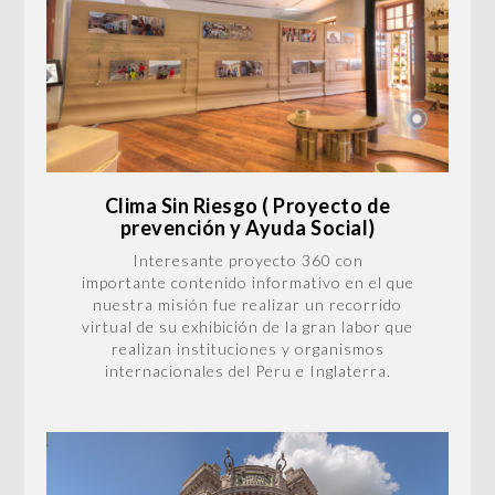
Clima Sin Riesgo ( Proyecto de
prevención y Ayuda Social)
Interesante proyecto 360 con
importante contenido informativo en el que
nuestra misión fue realizar un recorrido
virtual de su exhibición de la gran labor que
realizan instituciones y organismos
internacionales del Peru e Inglaterra.