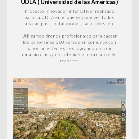
UDLA ( Universidad de las Americas)
Proyecto innovador interactivo realizado
para La UDLA en el que se pude ver todos
sus campus, instalaciones, facultades, etc.
Utilizamos drones profesionales para captar
los panoramas 360 aéreos en conjunto con
panoramas terrestres logrando un tour
dinámico, muy entretenido e informativo de
recorrer.