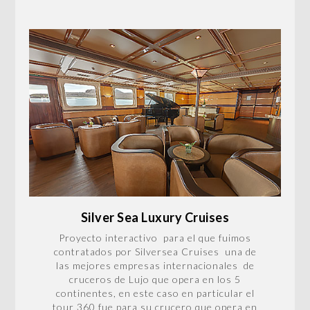
Silver Sea Luxury Cruises
Proyecto interactivo para el que fuimos
contratados por Silversea Cruises una de
las mejores empresas internacionales de
cruceros de Lujo que opera en los 5
continentes, en este caso en particular el
tour 360 fue para su crucero que opera en