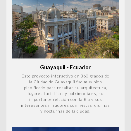
Guayaquil - Ecuador
Este proyecto interactivo en 360 grados de
la Ciudad de Guayaquil fue muy bien
planificado para resaltar su arquitectura,
lugares turísticos y patrimoniales, su
importante relación con la Ria y sus
interesantes miradores con vistas diurnas
y nocturnas de la ciudad.