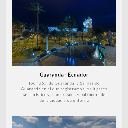
Guaranda - Ecuador
Tour 360 de Guaranda y Salinas de
Guaranda en el que registramos los lugares
mas turísticos, comerciales y patrimoniales
de la ciudad y su entorno