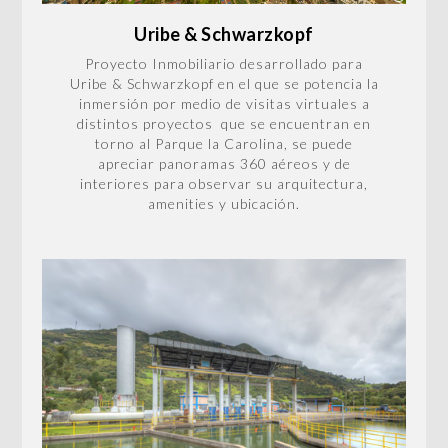
Uribe & Schwarzkopf
Proyecto Inmobiliario desarrollado para
Uribe & Schwarzkopf en el que se potencia la
inmersión por medio de visitas virtuales a
distintos proyectos que se encuentran en
torno al Parque la Carolina, se puede
apreciar panoramas 360 aéreos y de
interiores para observar su arquitectura,
amenities y ubicación.