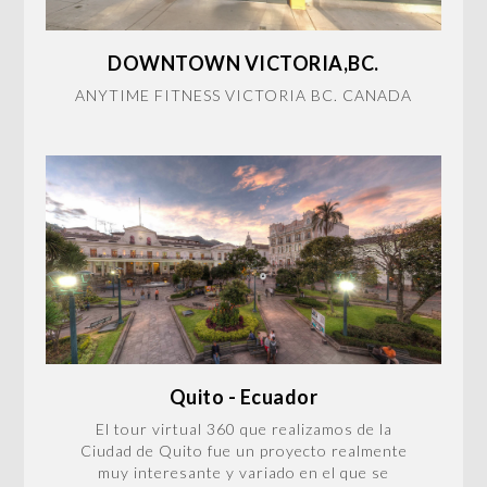
DOWNTOWN VICTORIA,BC.
ANYTIME FITNESS VICTORIA BC. CANADA
Quito - Ecuador
El tour virtual 360 que realizamos de la
Ciudad de Quito fue un proyecto realmente
muy interesante y variado en el que se