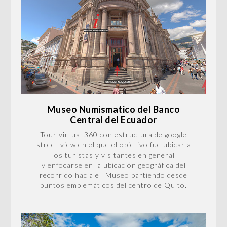
Museo Numismatico del Banco
Central del Ecuador
Tour virtual 360 con estructura de google
street view en el que el objetivo fue ubicar a
los turistas y visitantes en general
y enfocarse en la ubicación geográfica del
recorrido hacia el Museo partiendo desde
puntos emblemáticos del centro de Quito.