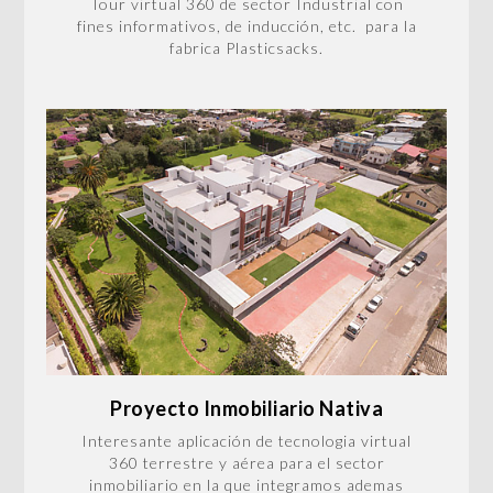
Tour virtual 360 de sector Industrial con
fines informativos, de inducción, etc. para la
fabrica Plasticsacks.
Proyecto Inmobiliario Nativa
Interesante aplicación de tecnologia virtual
360 terrestre y aérea para el sector
inmobiliario en la que integramos ademas