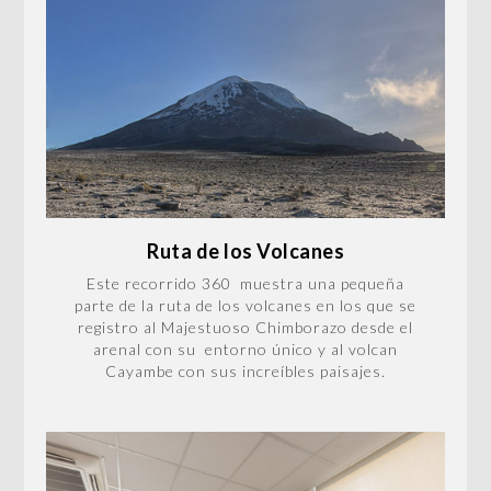
Ruta de los Volcanes
Este recorrido 360 muestra una pequeña
parte de la ruta de los volcanes en los que se
registro al Majestuoso Chimborazo desde el
arenal con su entorno único y al volcan
Cayambe con sus increíbles paisajes.